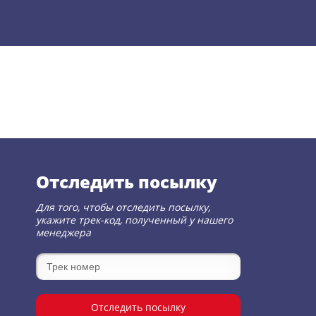
Отследить посылку
Для того, чтобы отследить посылку,
укажите трек-код, полученный у нашего
менеджера
Отследить посылку