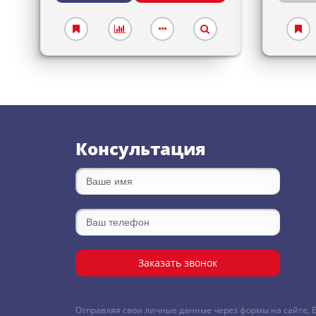
Консультация
Заказать звонок
Отправляя свои личные данные через формы на сайте, 