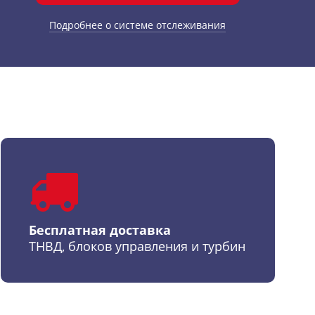
Подробнее о системе отслеживания
Бесплатная доставка
ТНВД, блоков управления и турбин