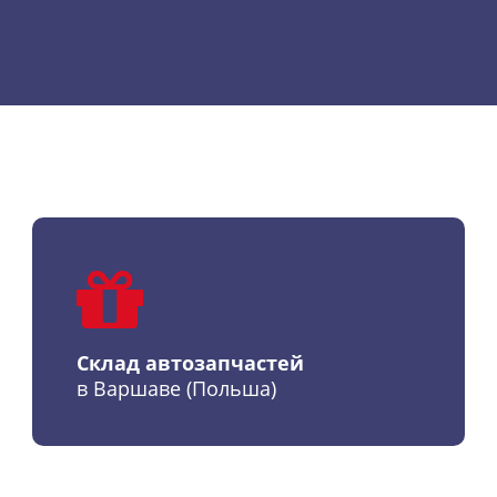
Склад автозапчастей
в Варшаве (Польша)