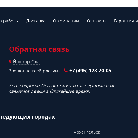
а работы
Доставка
О компании
Контакты
Гарантия и
Обратная связь
Йошкар-Ола
+7 (495) 128-70-05
Звонки по всей россии -
Есть вопросы? Оставьте контактные данные и мы
свяжемся с вами в ближайшее время.
следующих городах
Архангельск