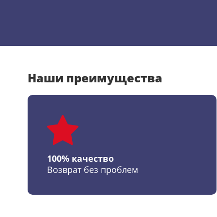
Наши преимущества
100% качество
Возврат без проблем