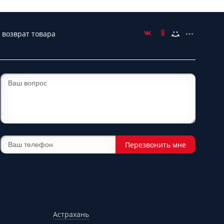
 возврат товара
Перезвонить мне
Астрахань